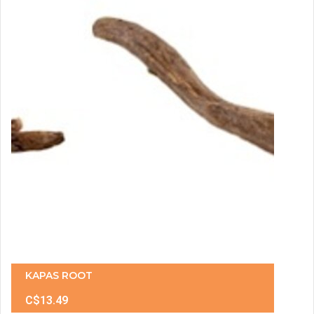
KAPAS ROOT
C$13.49