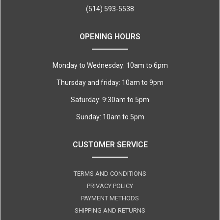
(514) 593-5538
OPENING HOURS
Monday to Wednesday: 10am to 6pm
Thursday and friday: 10am to 9pm
Saturday: 9:30am to 5pm
Sunday: 10am to 5pm
CUSTOMER SERVICE
TERMS AND CONDITIONS
PRIVACY POLICY
PAYMENT METHODS
SHIPPING AND RETURNS