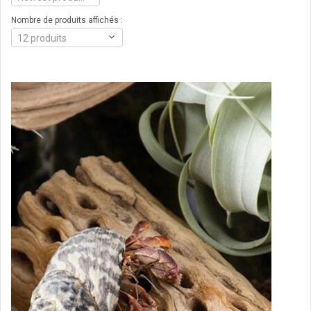
Nombre de produits affichés :
12 produits