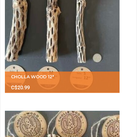
CHOLLA WOOD 12"
C$20.99