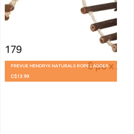
PREVUE HENDRYX NATURALS ROPE LADDER
C$13.99