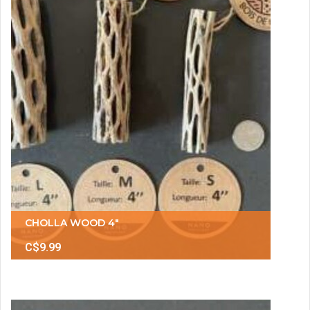
CHOLLA WOOD 4"
C$9.99