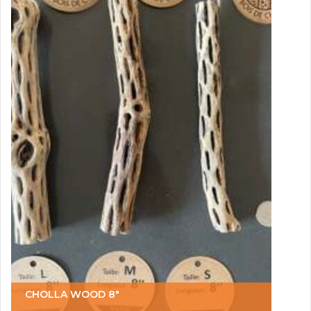
CHOLLA WOOD 8"