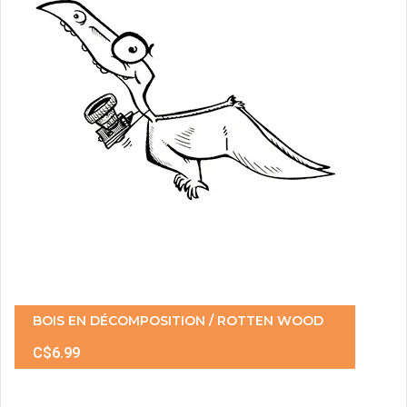
BOIS EN DÉCOMPOSITION / ROTTEN WOOD
C$6.99