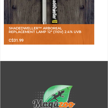
SHADEDWELLER™ ARBOREAL
REPLACEMENT LAMP 12" (110V) 2.4% UVB
C$31.99