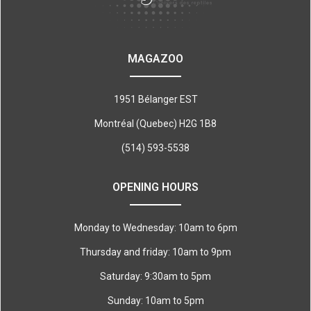
MAGAZOO
1951 Bélanger EST
Montréal (Quebec) H2G 1B8
(514) 593-5538
OPENING HOURS
Monday to Wednesday: 10am to 6pm
Thursday and friday: 10am to 9pm
Saturday: 9:30am to 5pm
Sunday: 10am to 5pm