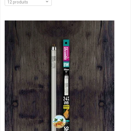
12 produits