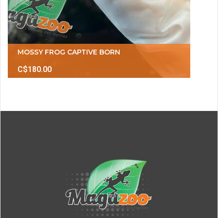
MOSSY FROG CAPTIVE BORN
C$180.00