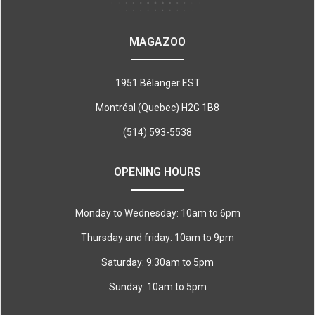
MAGAZOO
1951 Bélanger EST
Montréal (Quebec) H2G 1B8
(514) 593-5538
OPENING HOURS
Monday to Wednesday: 10am to 6pm
Thursday and friday: 10am to 9pm
Saturday: 9:30am to 5pm
Sunday: 10am to 5pm