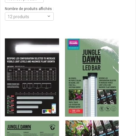
Nombre de produits affichés :
12 produits