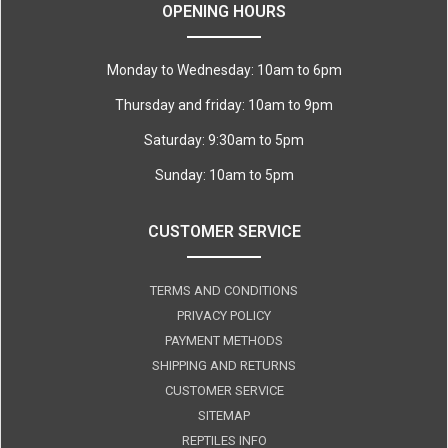
OPENING HOURS
Monday to Wednesday: 10am to 6pm
Thursday and friday: 10am to 9pm
Saturday: 9:30am to 5pm
Sunday: 10am to 5pm
CUSTOMER SERVICE
TERMS AND CONDITIONS
PRIVACY POLICY
PAYMENT METHODS
SHIPPING AND RETURNS
CUSTOMER SERVICE
SITEMAP
REPTILES INFO