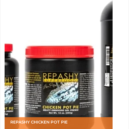
REPASHY CHICKEN POT PIE