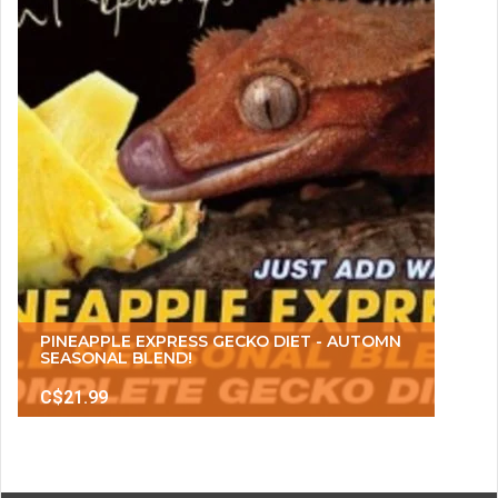
PINEAPPLE EXPRESS GECKO DIET - AUTOMN
SEASONAL BLEND!
C$21.99