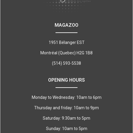
MAGAZOO
1951 Bélanger EST
Montréal (Quebec) H2G 1B8
(514) 593-5538
OPENING HOURS
Monday to Wednesday: 10am to 6pm
Thursday and friday: 10am to 9pm
Saturday: 9:30am to 5pm
Sunday: 10am to 5pm