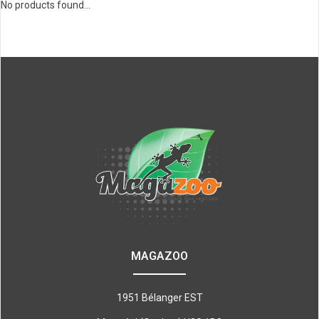
No products found...
MAGAZOO
1951 Bélanger EST