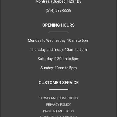
Montréal (Quebec) H2G 1B8
(514) 593-5538
OPENING HOURS
Monday to Wednesday: 10am to 6pm
Thursday and friday: 10am to 9pm
Saturday: 9:30am to 5pm
Sunday: 10am to 5pm
CUSTOMER SERVICE
TERMS AND CONDITIONS
PRIVACY POLICY
PAYMENT METHODS