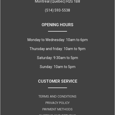
Montréal (Quebec) H2G 1B8
(514) 593-5538
OPENING HOURS
Monday to Wednesday: 10am to 6pm
Thursday and friday: 10am to 9pm
Saturday: 9:30am to 5pm
Sunday: 10am to 5pm
CUSTOMER SERVICE
TERMS AND CONDITIONS
PRIVACY POLICY
PAYMENT METHODS