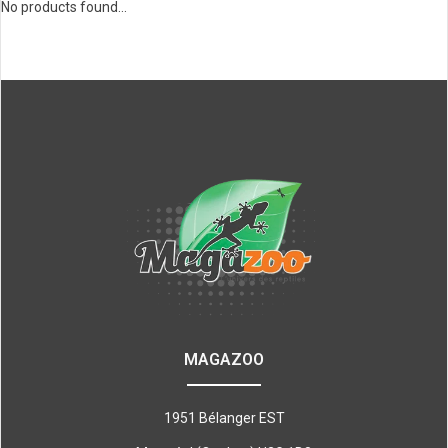
No products found...
MAGAZOO
1951 Bélanger EST