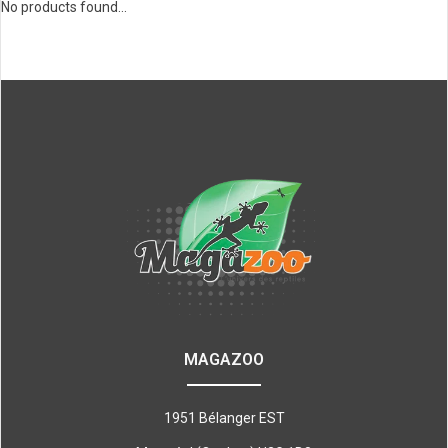
No products found...
MAGAZOO
1951 Bélanger EST