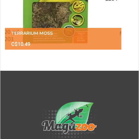
TERRARIUM MOSS
C$10.49