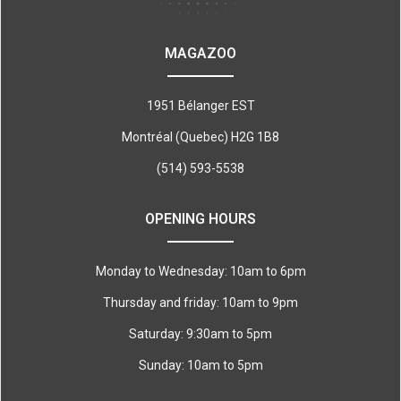
MAGAZOO
1951 Bélanger EST
Montréal (Quebec) H2G 1B8
(514) 593-5538
OPENING HOURS
Monday to Wednesday: 10am to 6pm
Thursday and friday: 10am to 9pm
Saturday: 9:30am to 5pm
Sunday: 10am to 5pm