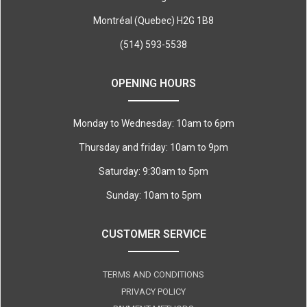
Montréal (Quebec) H2G 1B8
(514) 593-5538
OPENING HOURS
Monday to Wednesday: 10am to 6pm
Thursday and friday: 10am to 9pm
Saturday: 9:30am to 5pm
Sunday: 10am to 5pm
CUSTOMER SERVICE
TERMS AND CONDITIONS
PRIVACY POLICY