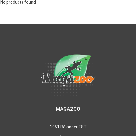
No products found...
MAGAZOO
1951 Bélanger EST