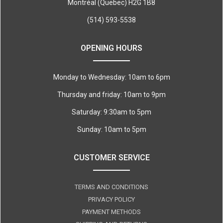
Montréal (Quebec) H2G 1B8
(514) 593-5538
OPENING HOURS
Monday to Wednesday: 10am to 6pm
Thursday and friday: 10am to 9pm
Saturday: 9:30am to 5pm
Sunday: 10am to 5pm
CUSTOMER SERVICE
TERMS AND CONDITIONS
PRIVACY POLICY
PAYMENT METHODS