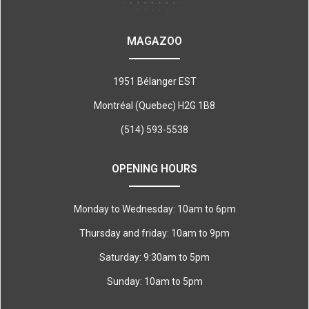
MAGAZOO
1951 Bélanger EST
Montréal (Quebec) H2G 1B8
(514) 593-5538
OPENING HOURS
Monday to Wednesday: 10am to 6pm
Thursday and friday: 10am to 9pm
Saturday: 9:30am to 5pm
Sunday: 10am to 5pm