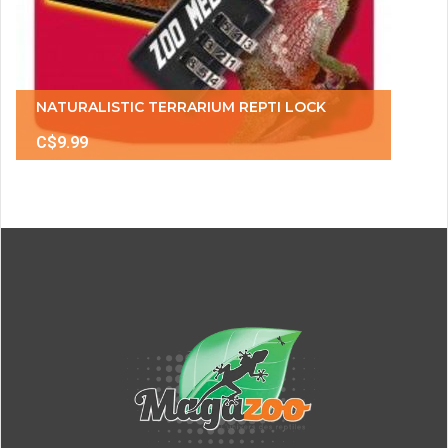
NATURALISTIC TERRARIUM REPTI LOCK
C$9.99