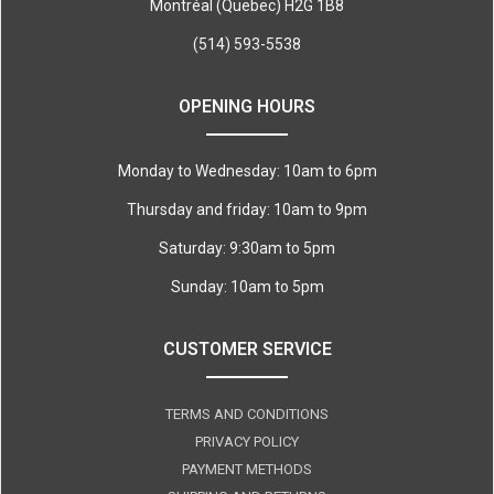
Montréal (Quebec) H2G 1B8
(514) 593-5538
OPENING HOURS
Monday to Wednesday: 10am to 6pm
Thursday and friday: 10am to 9pm
Saturday: 9:30am to 5pm
Sunday: 10am to 5pm
CUSTOMER SERVICE
TERMS AND CONDITIONS
PRIVACY POLICY
PAYMENT METHODS