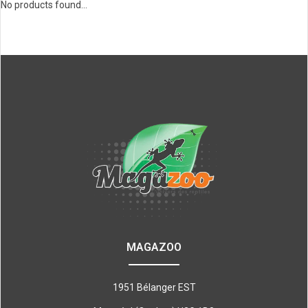
No products found...
MAGAZOO
1951 Bélanger EST