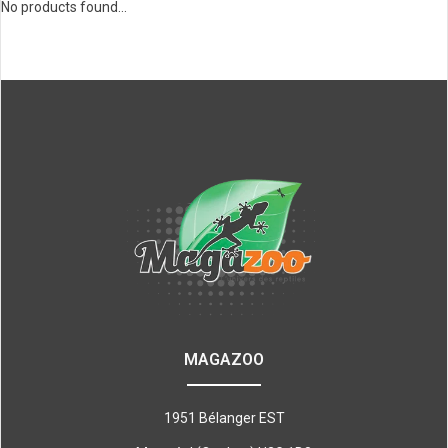
No products found...
MAGAZOO
1951 Bélanger EST