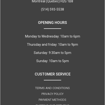
Montréal (Quebec) H2G 1B8
(514) 593-5538
OPENING HOURS
Monday to Wednesday: 10am to 6pm
Thursday and friday: 10am to 9pm
Saturday: 9:30am to 5pm
Sunday: 10am to 5pm
CUSTOMER SERVICE
TERMS AND CONDITIONS
PRIVACY POLICY
PAYMENT METHODS