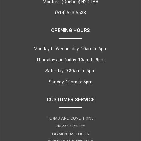
Montréal (Quebec) H2G 1B8
(514) 593-5538
OPENING HOURS
Monday to Wednesday: 10am to 6pm
Thursday and friday: 10am to 9pm
Saturday: 9:30am to 5pm
Sunday: 10am to 5pm
CUSTOMER SERVICE
TERMS AND CONDITIONS
PRIVACY POLICY
PAYMENT METHODS