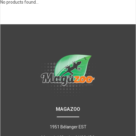
No products found...
MAGAZOO
1951 Bélanger EST