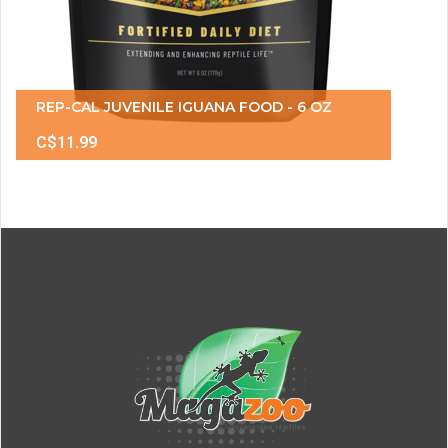
REP-CAL JUVENILE IGUANA FOOD - 6 OZ
C$11.99