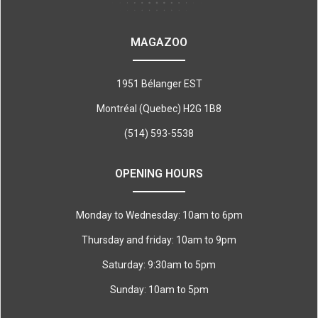
MAGAZOO
1951 Bélanger EST
Montréal (Quebec) H2G 1B8
(514) 593-5538
OPENING HOURS
Monday to Wednesday: 10am to 6pm
Thursday and friday: 10am to 9pm
Saturday: 9:30am to 5pm
Sunday: 10am to 5pm