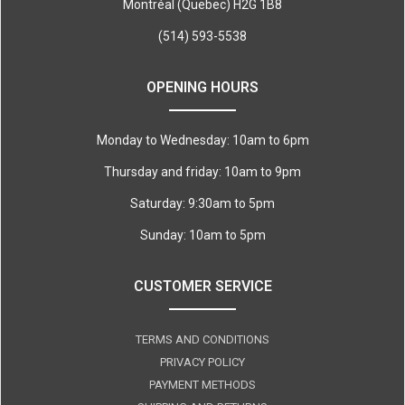
Montréal (Quebec) H2G 1B8
(514) 593-5538
OPENING HOURS
Monday to Wednesday: 10am to 6pm
Thursday and friday: 10am to 9pm
Saturday: 9:30am to 5pm
Sunday: 10am to 5pm
CUSTOMER SERVICE
TERMS AND CONDITIONS
PRIVACY POLICY
PAYMENT METHODS