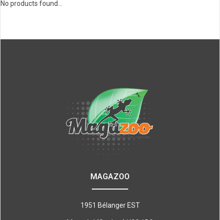
No products found...
MAGAZOO
1951 Bélanger EST