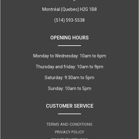
Montréal (Quebec) H2G 1B8
(514) 593-5538
OPENING HOURS
Monday to Wednesday: 10am to 6pm
Thursday and friday: 10am to 9pm
Saturday: 9:30am to 5pm
Sunday: 10am to 5pm
CUSTOMER SERVICE
TERMS AND CONDITIONS
PRIVACY POLICY