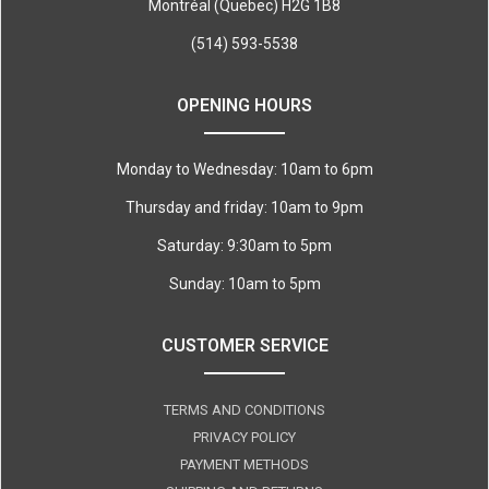
Montréal (Quebec) H2G 1B8
(514) 593-5538
OPENING HOURS
Monday to Wednesday: 10am to 6pm
Thursday and friday: 10am to 9pm
Saturday: 9:30am to 5pm
Sunday: 10am to 5pm
CUSTOMER SERVICE
TERMS AND CONDITIONS
PRIVACY POLICY
PAYMENT METHODS