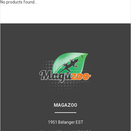
No products found...
MAGAZOO
1951 Bélanger EST