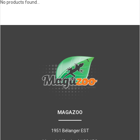
No products found...
MAGAZOO
1951 Bélanger EST