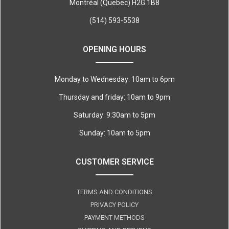
Montréal (Quebec) H2G 1B8
(514) 593-5538
OPENING HOURS
Monday to Wednesday: 10am to 6pm
Thursday and friday: 10am to 9pm
Saturday: 9:30am to 5pm
Sunday: 10am to 5pm
CUSTOMER SERVICE
TERMS AND CONDITIONS
PRIVACY POLICY
PAYMENT METHODS