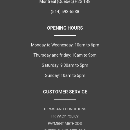
Montréal (Quebec) H2G 1B8
(514) 593-5538
OPENING HOURS
Monday to Wednesday: 10am to 6pm
Thursday and friday: 10am to 9pm
Saturday: 9:30am to 5pm
Sunday: 10am to 5pm
CUSTOMER SERVICE
TERMS AND CONDITIONS
PRIVACY POLICY
PAYMENT METHODS