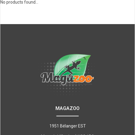
No products found...
MAGAZOO
1951 Bélanger EST