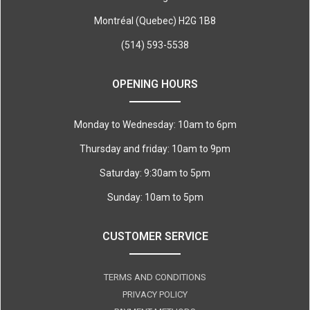
Montréal (Quebec) H2G 1B8
(514) 593-5538
OPENING HOURS
Monday to Wednesday: 10am to 6pm
Thursday and friday: 10am to 9pm
Saturday: 9:30am to 5pm
Sunday: 10am to 5pm
CUSTOMER SERVICE
TERMS AND CONDITIONS
PRIVACY POLICY