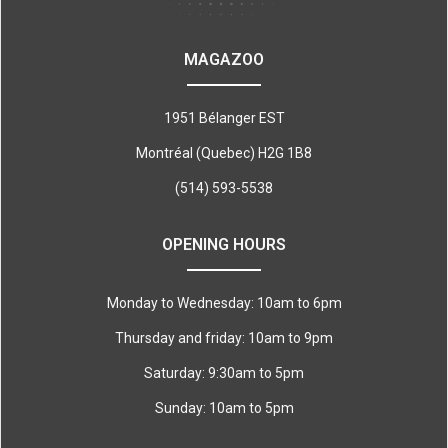
MAGAZOO
1951 Bélanger EST
Montréal (Quebec) H2G 1B8
(514) 593-5538
OPENING HOURS
Monday to Wednesday: 10am to 6pm
Thursday and friday: 10am to 9pm
Saturday: 9:30am to 5pm
Sunday: 10am to 5pm