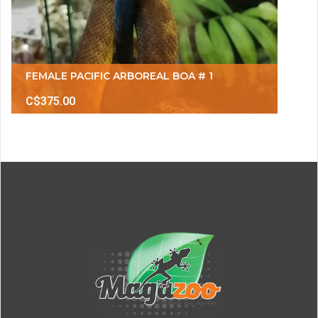
FEMALE PACIFIC ARBOREAL BOA # 1
C$375.00