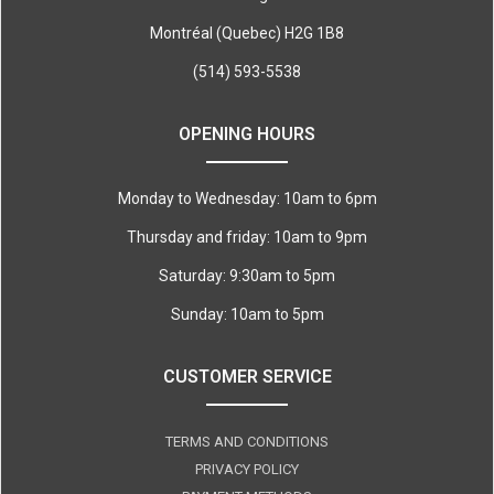
Montréal (Quebec) H2G 1B8
(514) 593-5538
OPENING HOURS
Monday to Wednesday: 10am to 6pm
Thursday and friday: 10am to 9pm
Saturday: 9:30am to 5pm
Sunday: 10am to 5pm
CUSTOMER SERVICE
TERMS AND CONDITIONS
PRIVACY POLICY