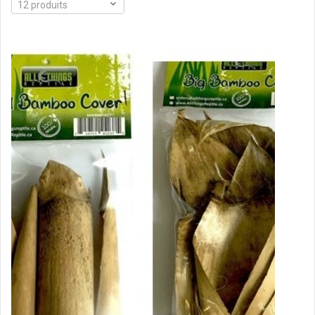
12 produits