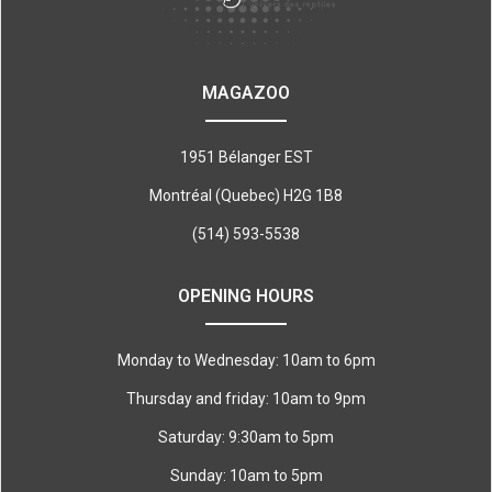
MAGAZOO
1951 Bélanger EST
Montréal (Quebec) H2G 1B8
(514) 593-5538
OPENING HOURS
Monday to Wednesday: 10am to 6pm
Thursday and friday: 10am to 9pm
Saturday: 9:30am to 5pm
Sunday: 10am to 5pm