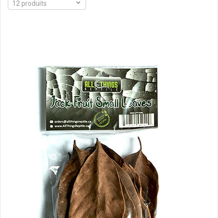
12 produits