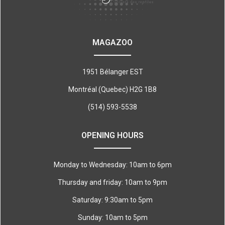
MAGAZOO
1951 Bélanger EST
Montréal (Quebec) H2G 1B8
(514) 593-5538
OPENING HOURS
Monday to Wednesday: 10am to 6pm
Thursday and friday: 10am to 9pm
Saturday: 9:30am to 5pm
Sunday: 10am to 5pm