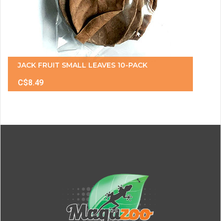
JACK FRUIT SMALL LEAVES 10-PACK
C$8.49