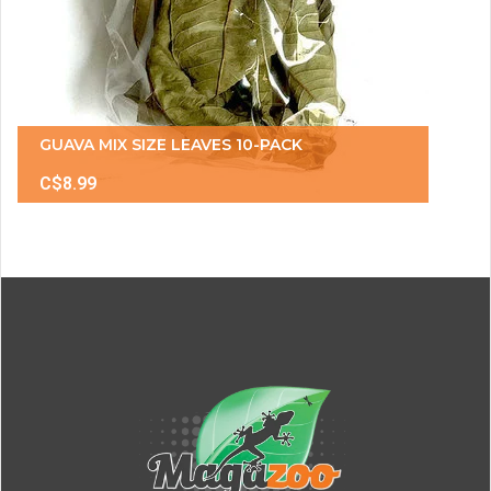
GUAVA MIX SIZE LEAVES 10-PACK
C$8.99