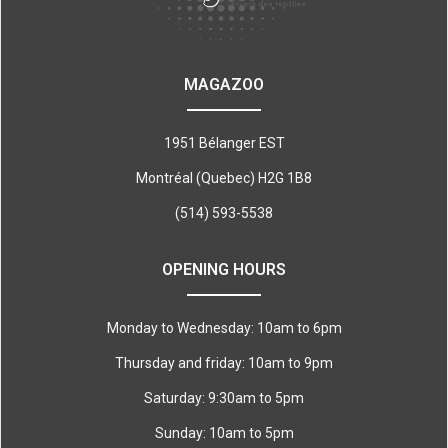
MAGAZOO
1951 Bélanger EST
Montréal (Quebec) H2G 1B8
(514) 593-5538
OPENING HOURS
Monday to Wednesday: 10am to 6pm
Thursday and friday: 10am to 9pm
Saturday: 9:30am to 5pm
Sunday: 10am to 5pm