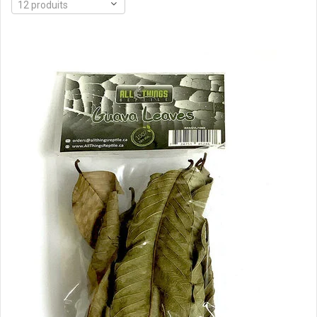
12 produits