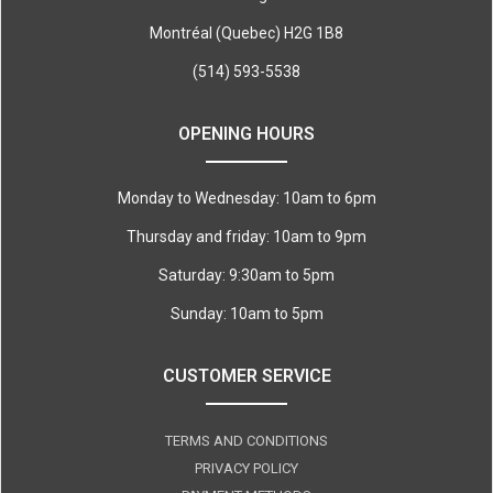
Montréal (Quebec) H2G 1B8
(514) 593-5538
OPENING HOURS
Monday to Wednesday: 10am to 6pm
Thursday and friday: 10am to 9pm
Saturday: 9:30am to 5pm
Sunday: 10am to 5pm
CUSTOMER SERVICE
TERMS AND CONDITIONS
PRIVACY POLICY