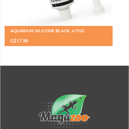
AQUARIUM SILICONE BLACK, 4.7OZ
C$17.99