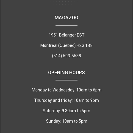
MAGAZOO
1951 Bélanger EST
Montréal (Quebec) H2G 1B8
(514) 593-5538
OPENING HOURS
Monday to Wednesday: 10am to 6pm
Thursday and friday: 10am to 9pm
Saturday: 9:30am to 5pm
Sunday: 10am to 5pm