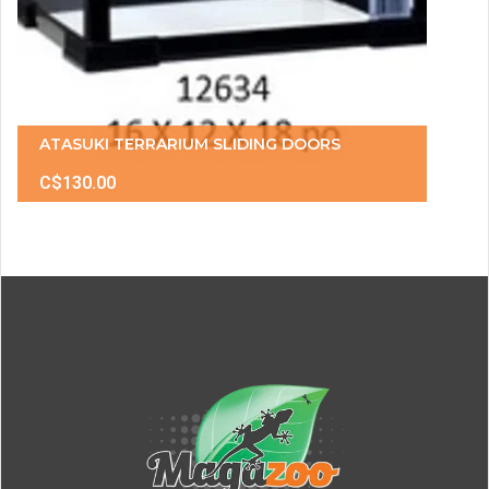
ATASUKI TERRARIUM SLIDING DOORS
C$130.00