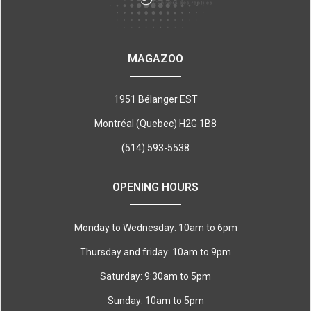
MAGAZOO
1951 Bélanger EST
Montréal (Quebec) H2G 1B8
(514) 593-5538
OPENING HOURS
Monday to Wednesday: 10am to 6pm
Thursday and friday: 10am to 9pm
Saturday: 9:30am to 5pm
Sunday: 10am to 5pm