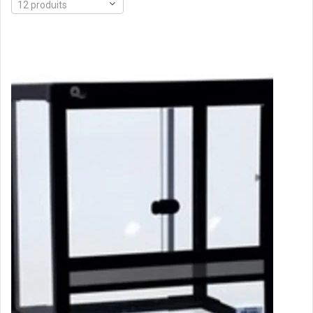
12 produits