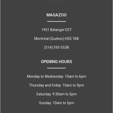
MAGAZOO
1951 Bélanger EST
Montréal (Quebec) H2G 1B8
(514) 593-5538
OPENING HOURS
Monday to Wednesday: 10am to 6pm
Thursday and friday: 10am to 9pm
Saturday: 9:30am to 5pm
Sunday: 10am to 5pm