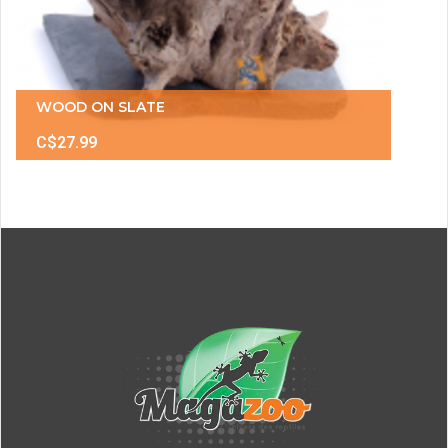
WOOD ON SLATE
C$27.99