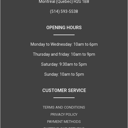
Montréal (Quebec) H2G 1B8
(514) 593-5538
OPENING HOURS
Monday to Wednesday: 10am to 6pm
Thursday and friday: 10am to 9pm
Saturday: 9:30am to 5pm
Sunday: 10am to 5pm
CUSTOMER SERVICE
TERMS AND CONDITIONS
PRIVACY POLICY
PAYMENT METHODS