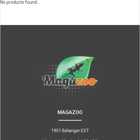
No products found...
MAGAZOO
1951 Bélanger EST