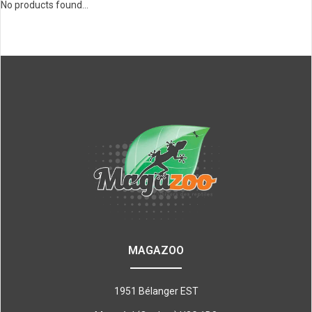
No products found...
MAGAZOO
1951 Bélanger EST