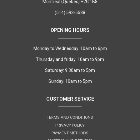
Montréal (Quebec) H2G 1B8
(514) 593-5538
OPENING HOURS
Monday to Wednesday: 10am to 6pm
Thursday and friday: 10am to 9pm
Saturday: 9:30am to 5pm
Sunday: 10am to 5pm
CUSTOMER SERVICE
TERMS AND CONDITIONS
PRIVACY POLICY
PAYMENT METHODS