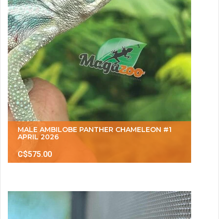
MALE AMBILOBE PANTHER CHAMELEON #1
APRIL 2026
C$575.00