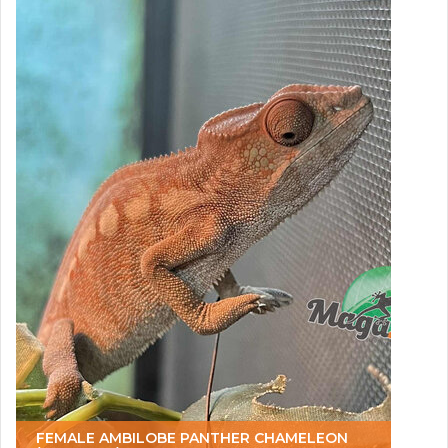
FEMALE AMBILOBE PANTHER CHAMELEON