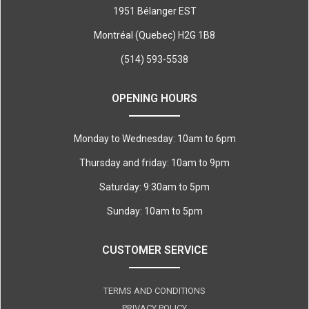
1951 Bélanger EST
Montréal (Quebec) H2G 1B8
(514) 593-5538
OPENING HOURS
Monday to Wednesday: 10am to 6pm
Thursday and friday: 10am to 9pm
Saturday: 9:30am to 5pm
Sunday: 10am to 5pm
CUSTOMER SERVICE
TERMS AND CONDITIONS
PRIVACY POLICY