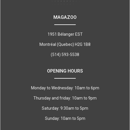
MAGAZOO
1951 Bélanger EST
Montréal (Quebec) H2G 1B8
(514) 593-5538
OPENING HOURS
Monday to Wednesday: 10am to 6pm
Thursday and friday: 10am to 9pm
Saturday: 9:30am to 5pm
Sunday: 10am to 5pm