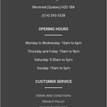
Montréal (Quebec) H2G 1B8
(514) 593-5538
OPENING HOURS
Monday to Wednesday: 10am to 6pm
Thursday and friday: 10am to 9pm
Saturday: 9:30am to 5pm
Sunday: 10am to 5pm
CUSTOMER SERVICE
TERMS AND CONDITIONS
PRIVACY POLICY