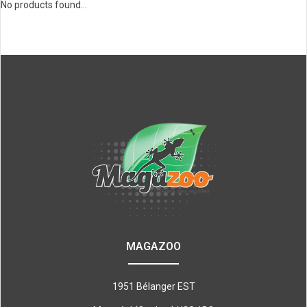
No products found...
MAGAZOO
1951 Bélanger EST