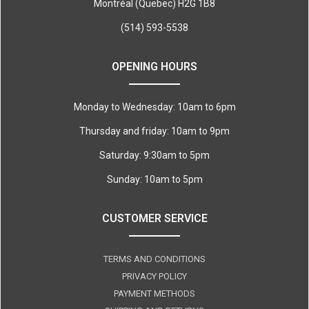
Montréal (Quebec) H2G 1B8
(514) 593-5538
OPENING HOURS
Monday to Wednesday: 10am to 6pm
Thursday and friday: 10am to 9pm
Saturday: 9:30am to 5pm
Sunday: 10am to 5pm
CUSTOMER SERVICE
TERMS AND CONDITIONS
PRIVACY POLICY
PAYMENT METHODS