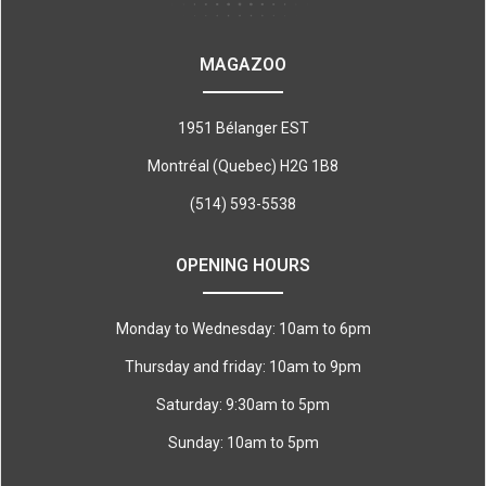
MAGAZOO
1951 Bélanger EST
Montréal (Quebec) H2G 1B8
(514) 593-5538
OPENING HOURS
Monday to Wednesday: 10am to 6pm
Thursday and friday: 10am to 9pm
Saturday: 9:30am to 5pm
Sunday: 10am to 5pm