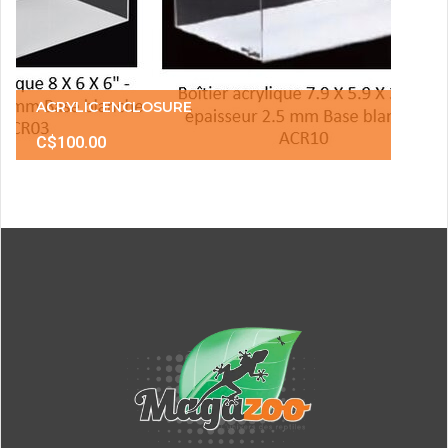
ACRYLIC ENCLOSURE
C$100.00