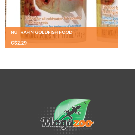
NUTRAFIN GOLDFISH FOOD
C$2.29