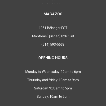
MAGAZOO
1951 Bélanger EST
Montréal (Quebec) H2G 1B8
(514) 593-5538
OPENING HOURS
Monday to Wednesday: 10am to 6pm
Thursday and friday: 10am to 9pm
Saturday: 9:30am to 5pm
Sunday: 10am to 5pm