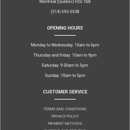
Montréal (Quebec) H2G 1B8
(514) 593-5538
OPENING HOURS
Monday to Wednesday: 10am to 6pm
Thursday and friday: 10am to 9pm
Saturday: 9:30am to 5pm
Sunday: 10am to 5pm
CUSTOMER SERVICE
TERMS AND CONDITIONS
PRIVACY POLICY
PAYMENT METHODS