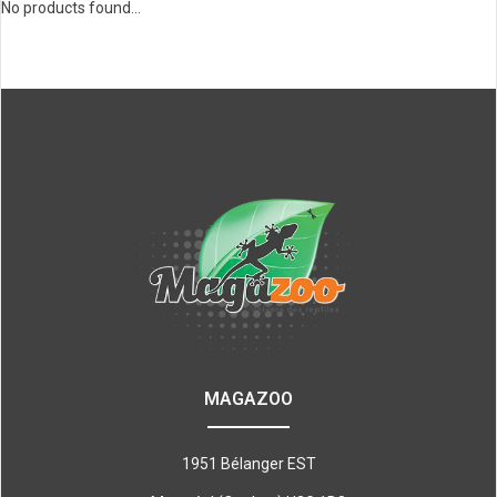
No products found...
MAGAZOO
1951 Bélanger EST