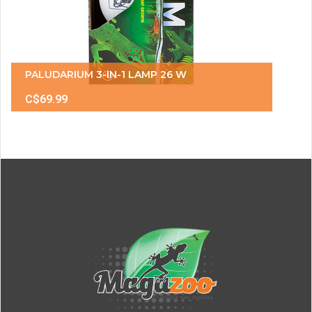
PALUDARIUM 3-IN-1 LAMP 26 W
C$69.99