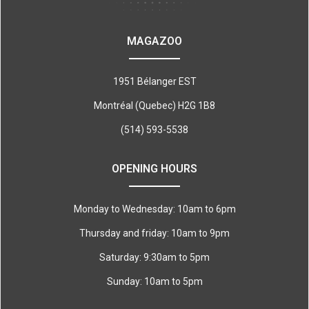
MAGAZOO
1951 Bélanger EST
Montréal (Quebec) H2G 1B8
(514) 593-5538
OPENING HOURS
Monday to Wednesday: 10am to 6pm
Thursday and friday: 10am to 9pm
Saturday: 9:30am to 5pm
Sunday: 10am to 5pm