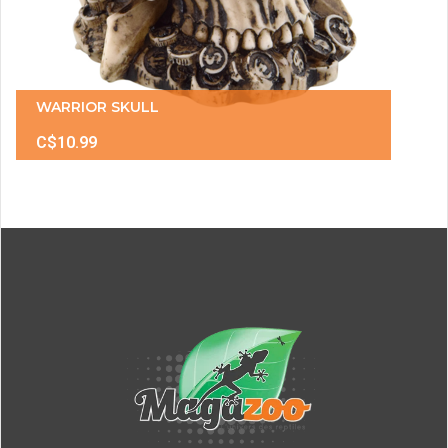
WARRIOR SKULL
C$10.99