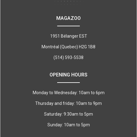
MAGAZOO
1951 Bélanger EST
Montréal (Quebec) H2G 1B8
(514) 593-5538
OPENING HOURS
Monday to Wednesday: 10am to 6pm
Thursday and friday: 10am to 9pm
Saturday: 9:30am to 5pm
Sunday: 10am to 5pm