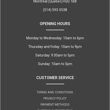
Montréal (Quebec) H2G 1B8
(514) 593-5538
OPENING HOURS
Monday to Wednesday: 10am to 6pm
Thursday and friday: 10am to 9pm
Saturday: 9:30am to 5pm
Sunday: 10am to 5pm
CUSTOMER SERVICE
TERMS AND CONDITIONS
PRIVACY POLICY
PAYMENT METHODS