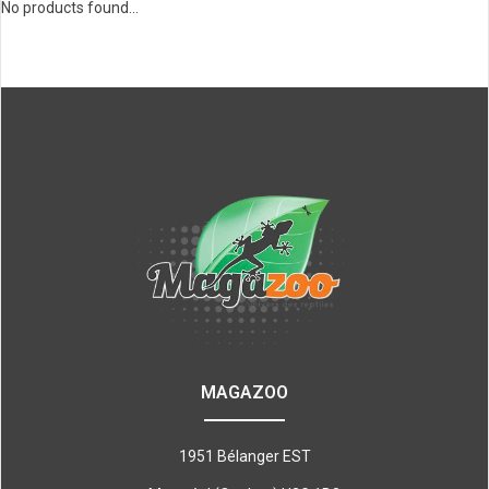
No products found...
MAGAZOO
1951 Bélanger EST