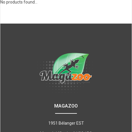
No products found...
MAGAZOO
1951 Bélanger EST