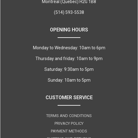
Montréal (Quebec) H2G 1B8
(514) 593-5538
OPENING HOURS
Monday to Wednesday: 10am to 6pm
Thursday and friday: 10am to 9pm
Saturday: 9:30am to 5pm
Sunday: 10am to 5pm
CUSTOMER SERVICE
TERMS AND CONDITIONS
PRIVACY POLICY
PAYMENT METHODS