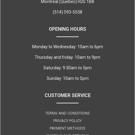
Montréal (Quebec) H2G 1B8
(514) 593-5538
OPENING HOURS
Monday to Wednesday: 10am to 6pm
Thursday and friday: 10am to 9pm
Saturday: 9:30am to 5pm
Sunday: 10am to 5pm
CUSTOMER SERVICE
TERMS AND CONDITIONS
PRIVACY POLICY
PAYMENT METHODS