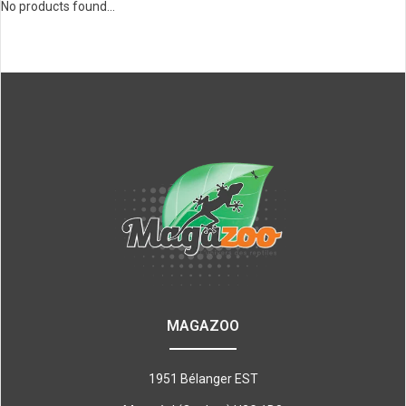
No products found...
MAGAZOO
1951 Bélanger EST