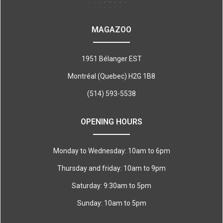
MAGAZOO
1951 Bélanger EST
Montréal (Quebec) H2G 1B8
(514) 593-5538
OPENING HOURS
Monday to Wednesday: 10am to 6pm
Thursday and friday: 10am to 9pm
Saturday: 9:30am to 5pm
Sunday: 10am to 5pm