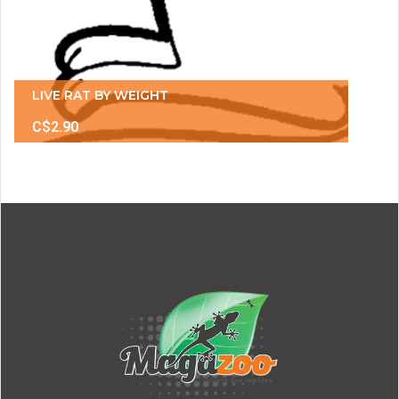
LIVE RAT BY WEIGHT
C$2.90