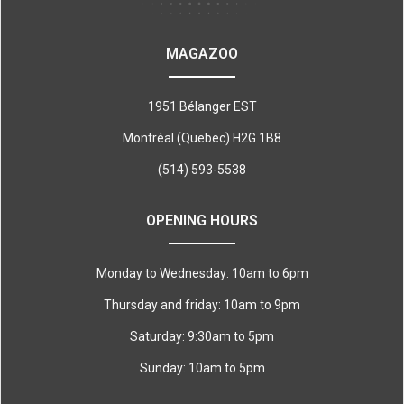
MAGAZOO
1951 Bélanger EST
Montréal (Quebec) H2G 1B8
(514) 593-5538
OPENING HOURS
Monday to Wednesday: 10am to 6pm
Thursday and friday: 10am to 9pm
Saturday: 9:30am to 5pm
Sunday: 10am to 5pm