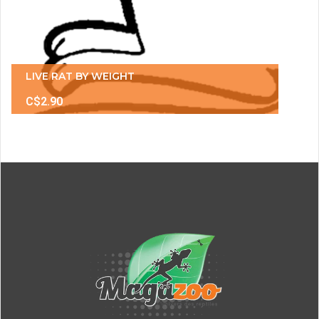
LIVE RAT BY WEIGHT
C$2.90