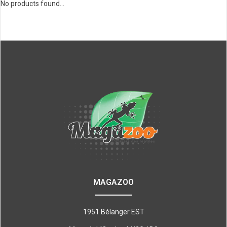
No products found...
MAGAZOO
1951 Bélanger EST