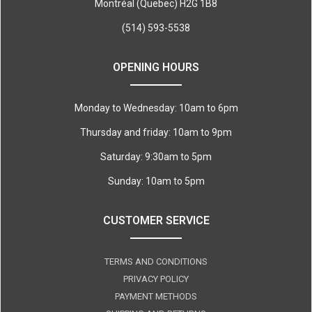
Montréal (Quebec) H2G 1B8
(514) 593-5538
OPENING HOURS
Monday to Wednesday: 10am to 6pm
Thursday and friday: 10am to 9pm
Saturday: 9:30am to 5pm
Sunday: 10am to 5pm
CUSTOMER SERVICE
TERMS AND CONDITIONS
PRIVACY POLICY
PAYMENT METHODS