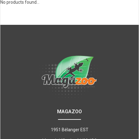
No products found...
MAGAZOO
1951 Bélanger EST