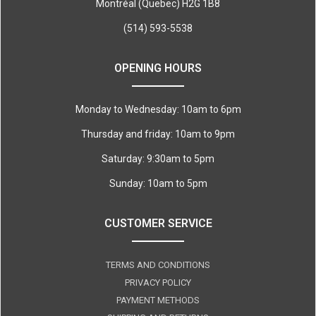
Montréal (Quebec) H2G 1B8
(514) 593-5538
OPENING HOURS
Monday to Wednesday: 10am to 6pm
Thursday and friday: 10am to 9pm
Saturday: 9:30am to 5pm
Sunday: 10am to 5pm
CUSTOMER SERVICE
TERMS AND CONDITIONS
PRIVACY POLICY
PAYMENT METHODS