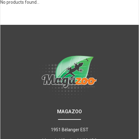
No products found...
MAGAZOO
1951 Bélanger EST