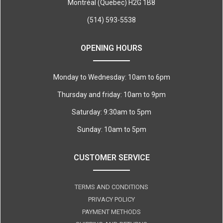
Montréal (Quebec) H2G 1B8
(514) 593-5538
OPENING HOURS
Monday to Wednesday: 10am to 6pm
Thursday and friday: 10am to 9pm
Saturday: 9:30am to 5pm
Sunday: 10am to 5pm
CUSTOMER SERVICE
TERMS AND CONDITIONS
PRIVACY POLICY
PAYMENT METHODS